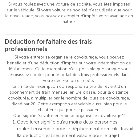
Si vous roulez avec une voiture de société, vous êtes imposés
sur le véhicule. Si votre voiture de société n’est utilisée que pour
le covoiturage, vous pouvez exempter d’impôts votre avantage en
nature.
Déduction forfaitaire des frais
professionnels
Si votre entreprise organise le covoiturage, vous pouvez
bénéficier d'une déduction d’impôts sur votre indemnisation de
déplacement. Cette exemption n'est possible que lorsque vous
choisissez d'opter pour le forfait des frais professionnels dans
votre déclaration d'impôts.
La limite de l'exemption correspond au prix de revient d’un
abonnement de train mensuel en 1re classe, pour la distance
covoiturée, à multiplier par le nombre de jours de covoiturage,
divisé par 20. Cette exemption est valable aussi bien pour le
chauffeur que pour le passager.
Que signifie "si votre entreprise organise le covoiturage"?
Covoiturer signifie qu’au moins deux personnes
roulent ensemble pour le déplacement domicile-travail
(la déduction est seulement valable pour le trajet