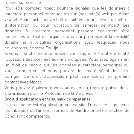
reprise sur son site.
Pour être complet, Mpact souhaite signaler que les données à
caractère personnel obtenues via son (ses) site(s) web par Mpact
vzw et Mpact asbl peuvent être traitées pour l’envoi de lettres
d’information ou pour l’utilisation de services de Mpact. Les
données à caractère personnel peuvent également être
transmises à d’autres organisations qui promeuvent la mobilité
durable et à d’autres organisations avec lesquelles nous
collaborons, comme De Lijn.
Si vous le souhaitez, vous pouvez vous opposer à tout moment à
l’utilisation des données aux fins indiquées. Vous avez également
un droit de regard sur les données à caractère personnel qui
vous concernent et vous pouvez, le cas échéant, les faire
corriger. Ce droit d’opposition peut être exercé en prenant
contact avec Mpact.
Vous pouvez également vous adresser au registre public de la
Commission pour la Protection de la Vie privée.
Droit d’application et tribunaux compétents
Le droit belge est d’application sur ce site. En cas de litige, seuls
les tribunaux de l’arrondissement de Flandre orientale, section de
Gand, sont compétents.