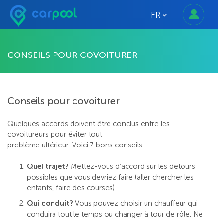
FR
CONSEILS POUR COVOITURER
Conseils pour covoiturer
Quelques accords doivent être conclus entre les
covoitureurs pour éviter tout
problème ultérieur. Voici 7 bons conseils :
Quel trajet?
Mettez-vous d’accord sur les détours
possibles que vous devriez faire (aller chercher les
enfants, faire des courses).
Qui conduit?
Vous pouvez choisir un chauffeur qui
conduira tout le temps ou changer à tour de rôle. Ne